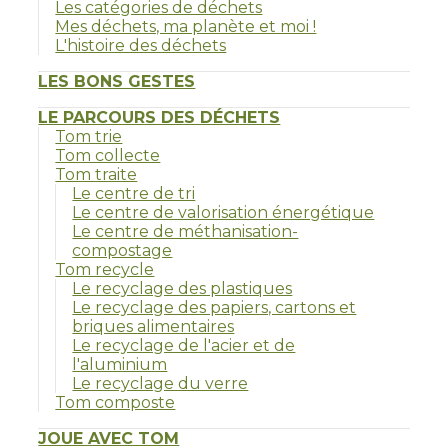
Les catégories de déchets
Mes déchets, ma planète et moi !
L'histoire des déchets
LES BONS GESTES
LE PARCOURS DES DÉCHETS
Tom trie
Tom collecte
Tom traite
Le centre de tri
Le centre de valorisation énergétique
Le centre de méthanisation-
compostage
Tom recycle
Le recyclage des plastiques
Le recyclage des papiers, cartons et
briques alimentaires
Le recyclage de l'acier et de
l'aluminium
Le recyclage du verre
Tom composte
JOUE AVEC TOM