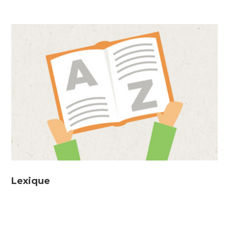
Lexique