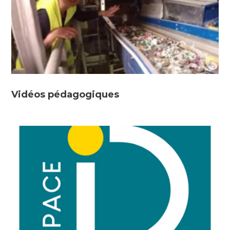
Vidéos pédagogiques