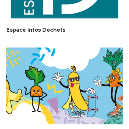
Espace Infos Déchets