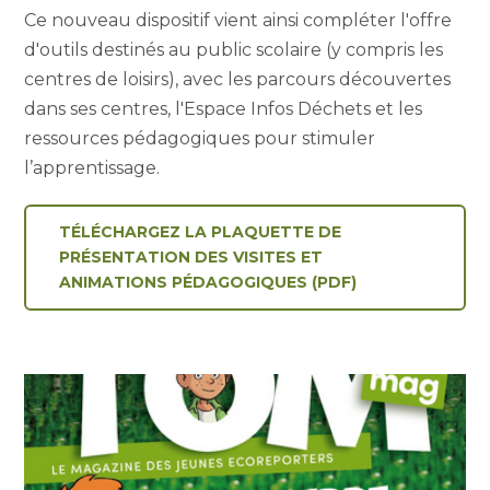
Ce nouveau dispositif vient ainsi compléter l'offre
d'outils destinés au public scolaire (y compris les
centres de loisirs), avec les parcours découvertes
dans ses centres, l'Espace Infos Déchets et les
ressources pédagogiques pour stimuler
l’apprentissage.
TÉLÉCHARGEZ LA PLAQUETTE DE
PRÉSENTATION DES VISITES ET
ANIMATIONS PÉDAGOGIQUES (PDF)