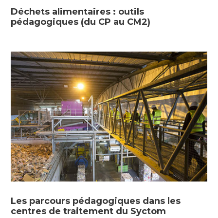
Déchets alimentaires : outils
pédagogiques (du CP au CM2)
Les parcours pédagogiques dans les
centres de traitement du Syctom