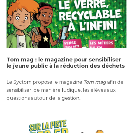
Tom mag : le magazine pour sensibiliser
le jeune public à la réduction des déchets
Le Syctom propose le magazine
Tom mag
afin de
sensibiliser, de manière ludique, les élèves aux
questions autour de la gestion…