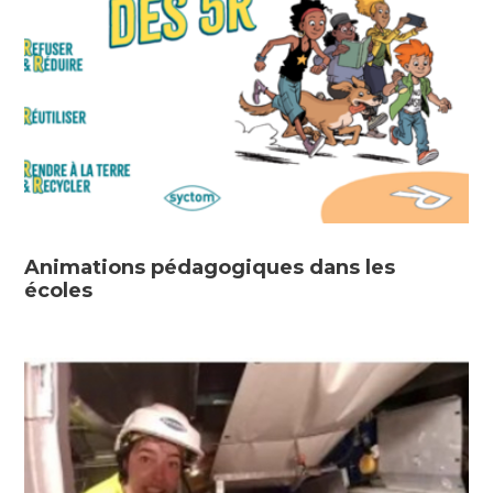
Animations pédagogiques dans les
écoles