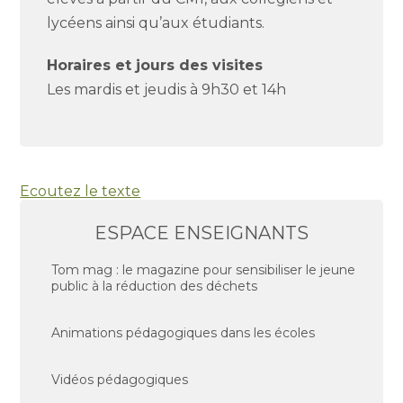
lycéens ainsi qu’aux étudiants.
Horaires et jours des visites
Les mardis et jeudis à 9h30 et 14h
Ecoutez le texte
ESPACE ENSEIGNANTS
Tom mag : le magazine pour sensibiliser le jeune
public à la réduction des déchets
Animations pédagogiques dans les écoles
Vidéos pédagogiques