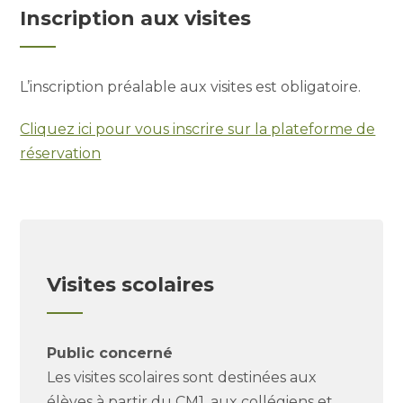
Inscription aux visites
L’inscription préalable aux visites est obligatoire.
Cliquez ici pour vous inscrire sur la plateforme de
réservation
Visites scolaires
Public concerné
Les visites scolaires sont destinées aux
élèves à partir du CM1, aux collégiens et