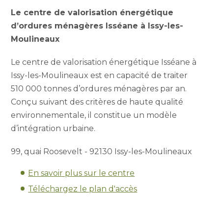
Le centre de valorisation énergétique
d’ordures ménagères Isséane à Issy-les-
Moulineaux
Le centre de valorisation énergétique Isséane à
Issy-les-Moulineaux est en capacité de traiter
510 000 tonnes d’ordures ménagères par an.
Conçu suivant des critères de haute qualité
environnementale, il constitue un modèle
d’intégration urbaine.
99, quai Roosevelt - 92130 Issy-les-Moulineaux
En savoir plus sur le centre
Téléchargez le plan d'accès