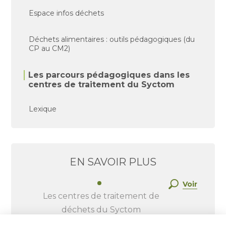
Espace infos déchets
Déchets alimentaires : outils pédagogiques (du
CP au CM2)
Les parcours pédagogiques dans les
centres de traitement du Syctom
Lexique
EN SAVOIR PLUS
Voir
Les centres de traitement de
déchets du Syctom