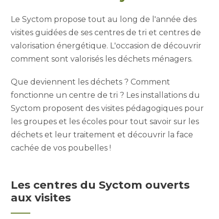
Le Syctom propose tout au long de l'année des
visites guidées de ses centres de tri et centres de
valorisation énergétique. L'occasion de découvrir
comment sont valorisés les déchets ménagers.
Que deviennent les déchets ? Comment
fonctionne un centre de tri ? Les installations du
Syctom proposent des visites pédagogiques pour
les groupes et les écoles pour tout savoir sur les
déchets et leur traitement et découvrir la face
cachée de vos poubelles !
Les centres du Syctom ouverts
aux visites