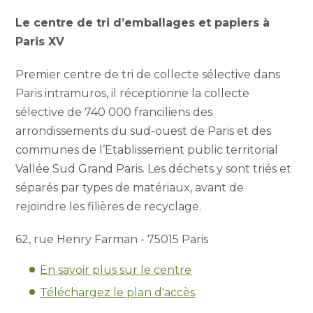
Le centre de tri d’emballages et papiers à
Paris XV
Premier centre de tri de collecte sélective dans
Paris intramuros, il réceptionne la collecte
sélective de 740 000 franciliens des
arrondissements du sud-ouest de Paris et des
communes de l’Etablissement public territorial
Vallée Sud Grand Paris. Les déchets y sont triés et
séparés par types de matériaux, avant de
rejoindre les filières de recyclage.
62, rue Henry Farman - 75015 Paris
En savoir plus sur le centre
Téléchargez le plan d'accès