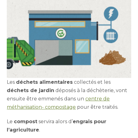
Les
déchets alimentaires
collectés et les
déchets de jardin
déposés à la déchèterie, vont
ensuite être emmenés dans un
centre de
méthanisation- compostage
pour être traités.
Le
compost
servira alors d’
engrais pour
l’agriculture
.