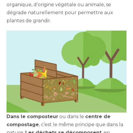
organique, d’origine végétale ou animale, se
dégrade naturellement pour permettre aux
plantes de grandir.
Dans le composteur
ou dans le
centre de
compostage
, c’est le même principe que dans la
nature.
Les déchets se décomposent
, en