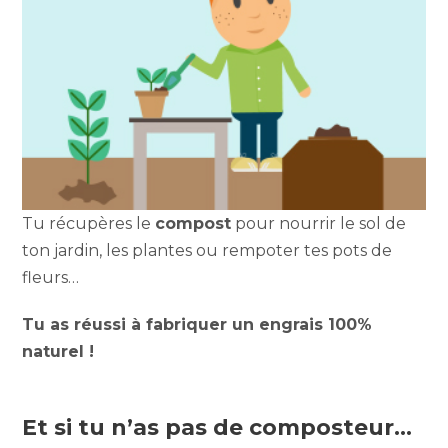
Tu récupères le
compost
pour nourrir le sol de
ton jardin, les plantes ou rempoter tes pots de
fleurs…
Tu as réussi à fabriquer un engrais 100%
naturel !
Et si tu n’as pas de composteur…