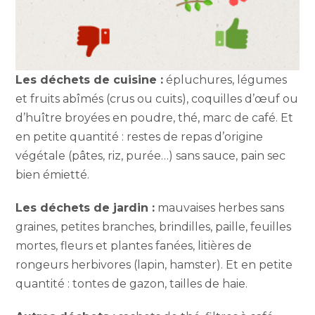
Les déchets de cuisine :
épluchures, légumes
et fruits abîmés (crus ou cuits), coquilles d’œuf ou
d’huître broyées en poudre, thé, marc de café. Et
en petite quantité : restes de repas d’origine
végétale (pâtes, riz, purée…) sans sauce, pain sec
bien émietté.
Les déchets de jardin :
mauvaises herbes sans
graines, petites branches, brindilles, paille, feuilles
mortes, fleurs et plantes fanées, litières de
rongeurs herbivores (lapin, hamster). Et en petite
quantité : tontes de gazon, tailles de haie.