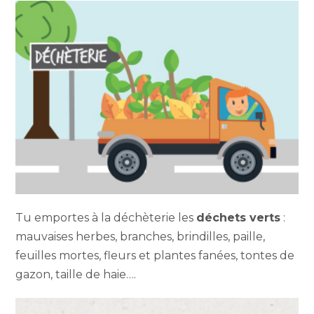
Tu emportes à la déchèterie les
déchets verts
:
mauvaises herbes, branches, brindilles, paille,
feuilles mortes, fleurs et plantes fanées, tontes de
gazon, taille de haie….