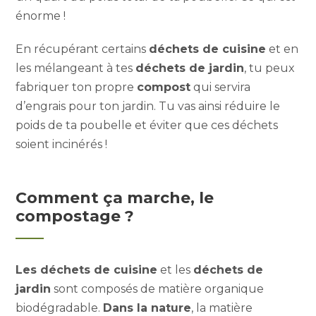
énorme !
En récupérant certains
déchets de cuisine
et en
les mélangeant à tes
déchets de jardin
, tu peux
fabriquer ton propre
compost
qui servira
d’engrais pour ton jardin. Tu vas ainsi réduire le
poids de ta poubelle et éviter que ces déchets
soient incinérés !
Comment ça marche, le
compostage ?
Les déchets de cuisine
et les
déchets de
jardin
sont composés de matière organique
biodégradable.
Dans la nature
, la matière