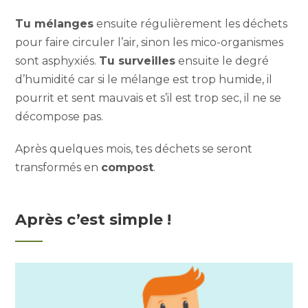
Tu mélanges
ensuite régulièrement les déchets
pour faire circuler l’air, sinon les mico-organismes
sont asphyxiés.
Tu surveilles
ensuite le degré
d’humidité car si le mélange est trop humide, il
pourrit et sent mauvais et s’il est trop sec, il ne se
décompose pas.
Après quelques mois, tes déchets se seront
transformés en
compost
.
Après c’est simple !