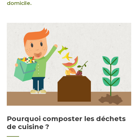
domicile.
Pourquoi composter les déchets
de cuisine ?