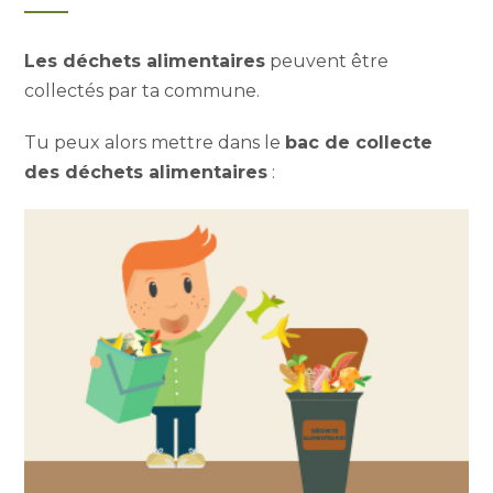
Les déchets alimentaires
peuvent être
collectés par ta commune.
Tu peux alors mettre dans le
bac de collecte
des déchets alimentaires
: