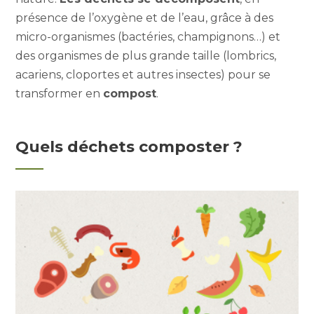
présence de l’oxygène et de l’eau, grâce à des
micro-organismes (bactéries, champignons…) et
des organismes de plus grande taille (lombrics,
acariens, cloportes et autres insectes) pour se
transformer en
compost
.
Quels déchets composter ?