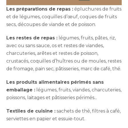
Les préparations de repas :
épluchures de fruits
et de légumes, coquilles d’œuf, coques de fruits
secs, découpes de viande et de poisson.
Les restes de repas :
légumes, fruits, pâtes, riz,
avec ou sans sauce, os et restes de viandes,
charcuteries, arêtes et restes de poisson,
crustacés, coquilles d’huîtres ou de moules, restes
de fromage, pain sec, pâtisseries, marc de café, thé.
Les produits alimentaires périmés sans
emballage :
légumes, fruits, viandes, charcuteries,
poissons, laitages et pâtisseries périmés...
Textiles de cuisine :
sachets de thé, filtres à café,
serviettes en papier et essuie-tout.