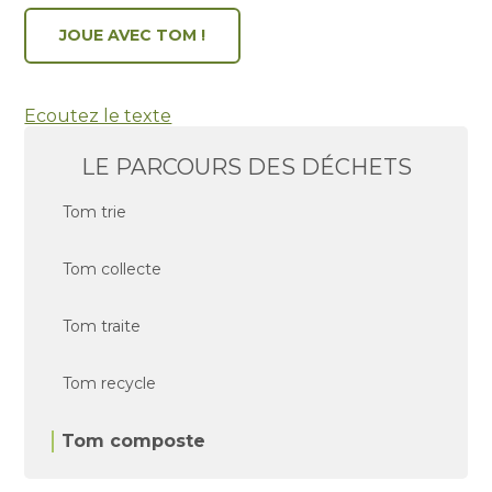
JOUE AVEC TOM !
Ecoutez le texte
LE PARCOURS DES DÉCHETS
Tom trie
Tom collecte
Tom traite
Tom recycle
Tom composte