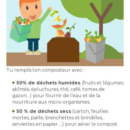
Tu remplis ton composteur avec :
50% de déchets humides
(fruits et légumes
abîmés, épluchures, thé, café, tontes de
gazon…) pour fournir de l’eau et de la
nourriture aux micro-organismes.
50 % de déchets secs
(carton, feuilles
mortes, paille, branchettes et brindilles,
serviettes en papier …) pour aérer le compost.