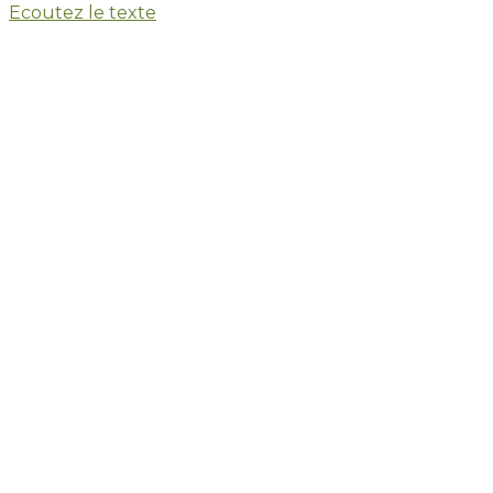
Ecoutez le texte