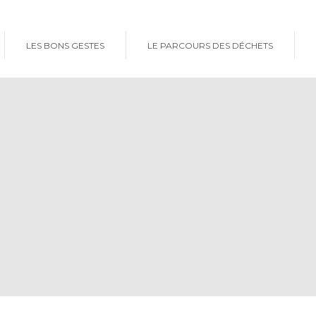
LES BONS GESTES
LE PARCOURS DES DÉCHETS