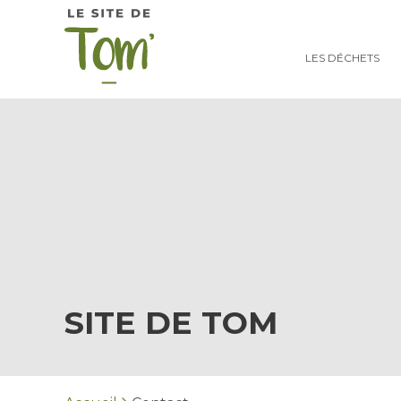
LES DÉCHETS
SITE DE TOM