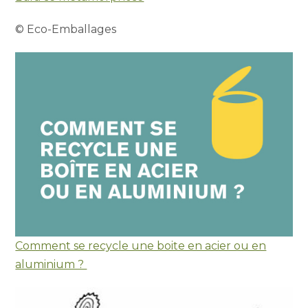
© Eco-Emballages
Comment se recycle une boite en acier ou en
aluminium ?