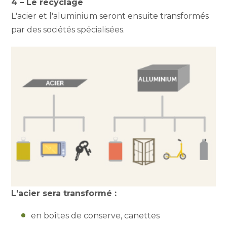
4 – Le recyclage
L'acier et l'aluminium seront ensuite transformés
par des sociétés spécialisées.
L'acier sera transformé :
en boîtes de conserve, canettes