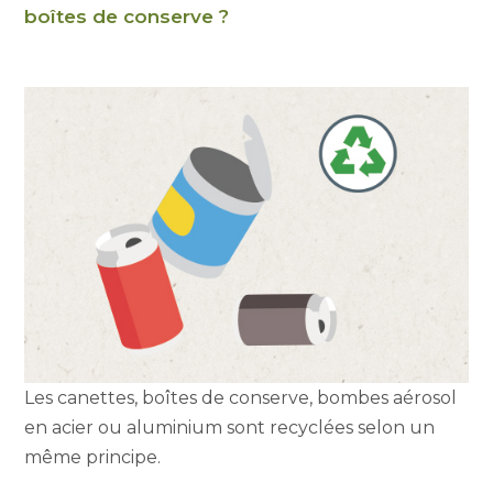
boîtes de conserve ?
Les canettes, boîtes de conserve, bombes aérosol
en acier ou aluminium sont recyclées selon un
même principe.