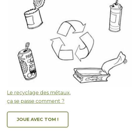
Le recyclage des métaux,
ça se passe comment ?
JOUE AVEC TOM !