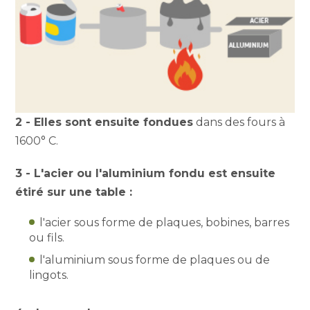
2 - Elles sont ensuite fondues
dans des fours à
1600° C.
3 - L'acier ou l'aluminium fondu est ensuite
étiré sur une table :
l'acier sous forme de plaques, bobines, barres
ou fils.
l'aluminium sous forme de plaques ou de
lingots.