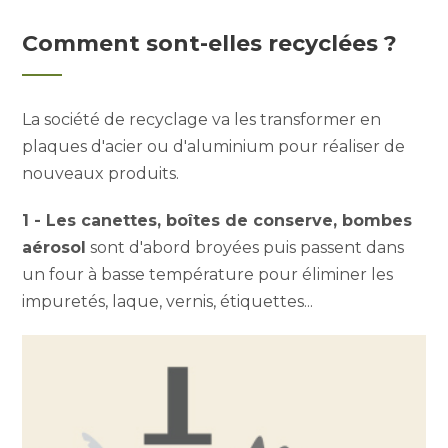
Comment sont-elles recyclées ?
La société de recyclage va les transformer en
plaques d'acier ou d'aluminium pour réaliser de
nouveaux produits.
1 - Les canettes, boîtes de conserve, bombes
aérosol
sont d'abord broyées puis passent dans
un four à basse température pour éliminer les
impuretés, laque, vernis, étiquettes...