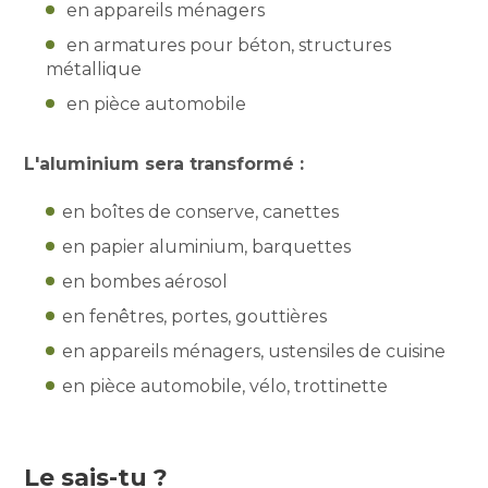
en appareils ménagers
en armatures pour béton, structures
métallique
en pièce automobile
L'aluminium sera transformé :
en boîtes de conserve, canettes
en papier aluminium, barquettes
en bombes aérosol
en fenêtres, portes, gouttières
en appareils ménagers, ustensiles de cuisine
en pièce automobile, vélo, trottinette
Le sais-tu ?