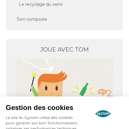
Le recyclage du verre
Tom composte
JOUE AVEC TOM
Gestion des cookies
Le site du Syctom utilise des cookies
pour garantir son bon fonctionnement,
optimiser ses performances techniques