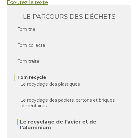
Ecoutez le texte
LE PARCOURS DES DÉCHETS
Tom trie
Tom collecte
Tom traite
Tom recycle
Le recyclage des plastiques
Le recyclage des papiers, cartons et briques
alimentaires
Le recyclage de l'acier et de
l'aluminium