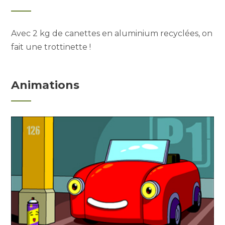
Avec 2 kg de canettes en aluminium recyclées, on
fait une trottinette !
Animations